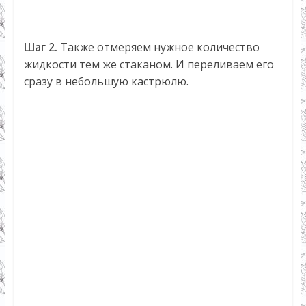
Шаг 2.
Также отмеряем нужное количество
жидкости тем же стаканом. И переливаем его
сразу в небольшую кастрюлю.