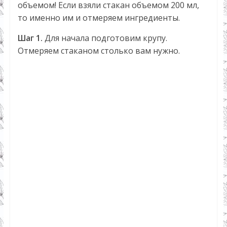
объемом! Если взяли стакан объемом 200 мл,
то именно им и отмеряем ингредиенты.
Шаг 1.
Для начала подготовим крупу.
Отмеряем стаканом столько вам нужно.