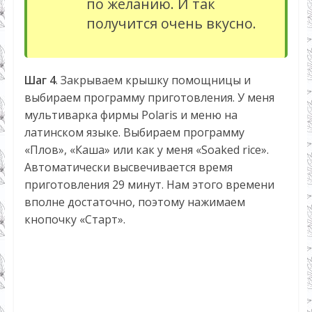
по желанию. И так
получится очень вкусно.
Шаг 4
. Закрываем крышку помощницы и
выбираем программу приготовления. У меня
мультиварка фирмы Polaris и меню на
латинском языке. Выбираем программу
«Плов», «Каша» или как у меня «Soaked rice».
Автоматически высвечивается время
приготовления 29 минут. Нам этого времени
вполне достаточно, поэтому нажимаем
кнопочку «Старт».