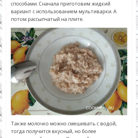
способами. Сначала приготовим жидкий
вариант с использованием мультиварки. А
потом рассыпчатый на плите.
Также молочко можно смешивать с водой,
тогда получится вкусный, но более