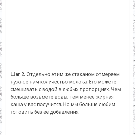
Шаг 2.
Отдельно этим же стаканом отмеряем
нужное нам количество молока. Его можете
смешивать с водой в любых пропорциях. Чем
больше возьмете воды, тем менее жирная
каша у вас получится. Но мы больше любим
готовить без ее добавления.