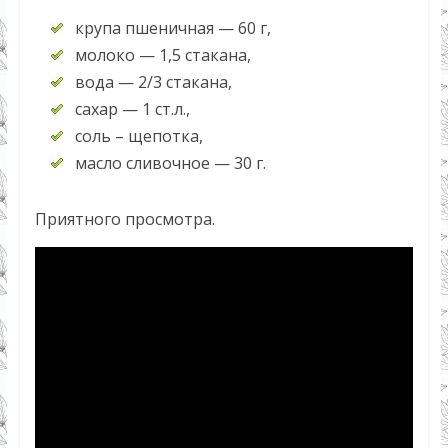
крупа пшеничная — 60 г,
молоко — 1,5 стакана,
вода — 2/3 стакана,
сахар — 1 ст.л.,
соль – щепотка,
масло сливочное — 30 г.
Приятного просмотра.