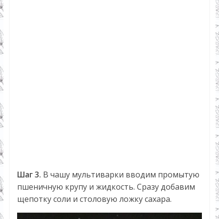
Шаг 3.
В чашу мультиварки вводим промытую
пшеничную крупу и жидкость. Сразу добавим
щепотку соли и столовую ложку сахара.