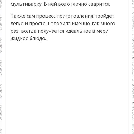
мультиварку. В ней все отлично сварится.
Также сам процесс приготовления пройдет
легко и просто. Готовила именно так много
раз, всегда получается идеальное в меру
жидкое блюдо.