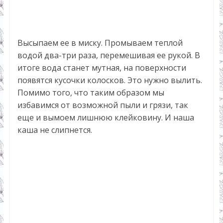
Высыпаем ее в миску. Промываем теплой
водой два-три раза, перемешивая ее рукой. В
итоге вода станет мутная, на поверхности
появятся кусочки колосков. Это нужно вылить.
Помимо того, что таким образом мы
избавимся от возможной пыли и грязи, так
еще и вымоем лишнюю клейковину. И наша
каша не слипнется.