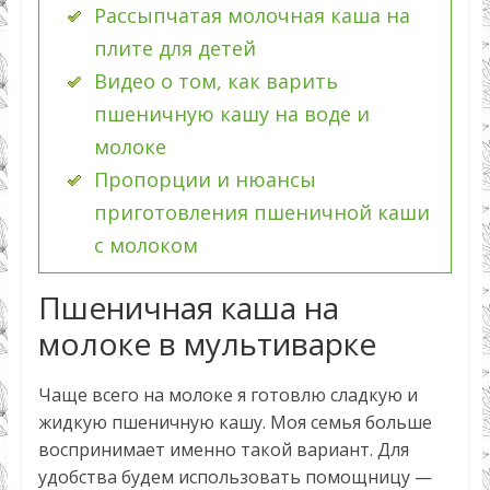
Рассыпчатая молочная каша на
плите для детей
Видео о том, как варить
пшеничную кашу на воде и
молоке
Пропорции и нюансы
приготовления пшеничной каши
с молоком
Пшеничная каша на
молоке в мультиварке
Чаще всего на молоке я готовлю сладкую и
жидкую пшеничную кашу. Моя семья больше
воспринимает именно такой вариант. Для
удобства будем использовать помощницу —