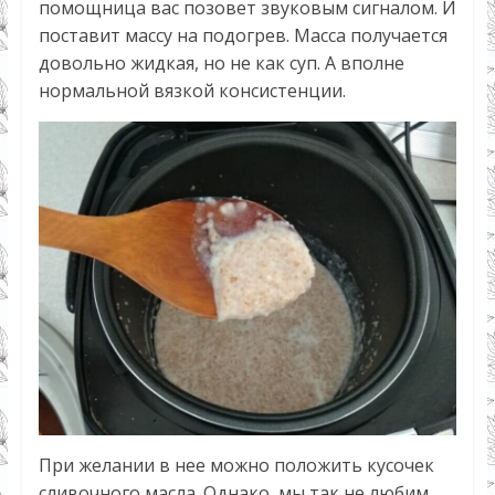
помощница вас позовет звуковым сигналом. И
поставит массу на подогрев. Масса получается
довольно жидкая, но не как суп. А вполне
нормальной вязкой консистенции.
При желании в нее можно положить кусочек
сливочного масла. Однако, мы так не любим,