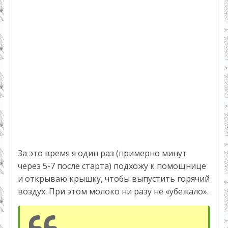
За это время я один раз (примерно минут
через 5-7 после старта) подхожу к помощнице
и открываю крышку, чтобы выпустить горячий
воздух. При этом молоко ни разу не «убежало».