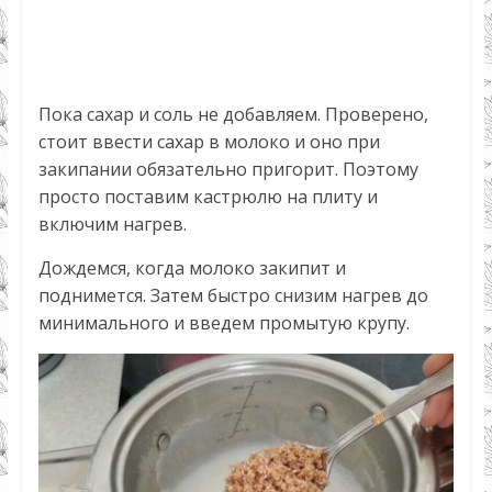
Пока сахар и соль не добавляем. Проверено,
стоит ввести сахар в молоко и оно при
закипании обязательно пригорит. Поэтому
просто поставим кастрюлю на плиту и
включим нагрев.
Дождемся, когда молоко закипит и
поднимется. Затем быстро снизим нагрев до
минимального и введем промытую крупу.