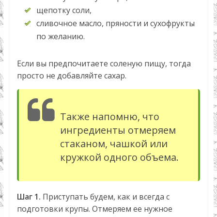
щепотку соли,
сливочное масло, пряности и сухофрукты
по желанию.
Если вы предпочитаете соленую пищу, тогда
просто не добавляйте сахар.
Также напомню, что
ингредиенты отмеряем
стаканом, чашкой или
кружкой одного объема.
Шаг 1.
Приступать будем, как и всегда с
подготовки крупы. Отмеряем ее нужное