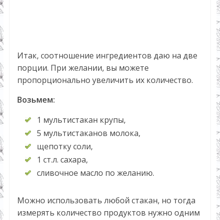
Итак, соотношение ингредиентов даю на две
порции. При желании, вы можете
пропорционально увеличить их количество.
Возьмем:
1 мультистакан крупы,
5 мультистаканов молока,
щепотку соли,
1 ст.л. сахара,
сливочное масло по желанию.
Можно использовать любой стакан, но тогда
измерять количество продуктов нужно одним