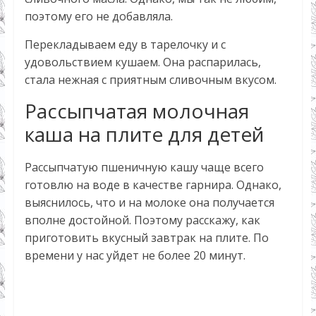
поэтому его не добавляла.
Перекладываем еду в тарелочку и с
удовольствием кушаем. Она распарилась,
стала нежная с приятным сливочным вкусом.
Рассыпчатая молочная
каша на плите для детей
Рассыпчатую пшеничную кашу чаще всего
готовлю на воде в качестве гарнира. Однако,
выяснилось, что и на молоке она получается
вполне достойной. Поэтому расскажу, как
приготовить вкусный завтрак на плите. По
времени у нас уйдет не более 20 минут.