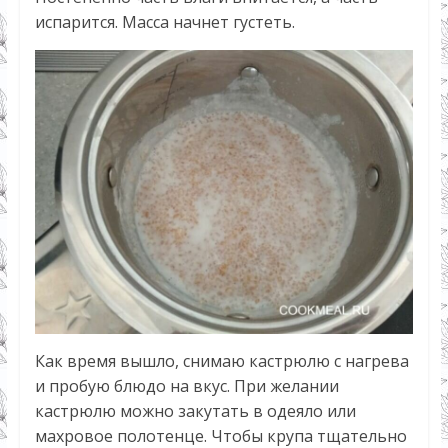
испарится. Масса начнет густеть.
Как время вышло, снимаю кастрюлю с нагрева
и пробую блюдо на вкус. При желании
кастрюлю можно закутать в одеяло или
махровое полотенце. Чтобы крупа тщательно