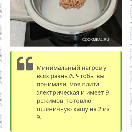
Минимальный нагрев у
всех разный. Чтобы вы
понимали, моя плита
электрическая и имеет 9
режимов. Готовлю
пшеничную кашу на 2 из
9.