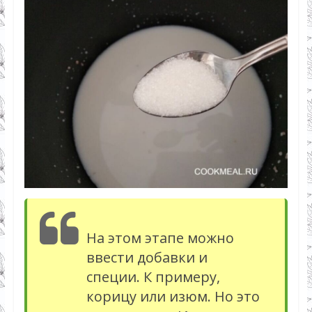
На этом этапе можно
ввести добавки и
специи. К примеру,
корицу или изюм. Но это