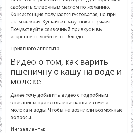
сдобрить сливочным маслом по желанию.
Консистенция получается густоватая, но при
этом нежная. Кушайте сразу, пока горячая.
Почувствуйте сливочный привкус и вы
искренне полюбите это блюдо.
Приятного аппетита.
Видео о том, как варить
пшеничную кашу на воде и
молоке
Далее хочу добавить видео с подробным
описанием приготовления каши из смеси
молока и воды. Чтобы не возникли возможные
вопросы.
Ингредиенты: