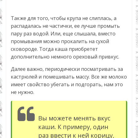
Также для того, чтобы крупа не слиплась, а
распадалась не частички, ее лучше промыть
пару раз водой. Или, еще слышала, вместо
промывания можно прокалить на сухой
сковороде. Тогда каша приобретет
дополнительно немного ореховый привкус.
Далее важно, периодически посматривать за
кастрюлей и помешивать массу. Все же молоко
имеет свойство убегать и подгорать, нам это
не нужно.
Вы можете менять вкус
каши. К примеру, один
раз ввести к ней корицу,