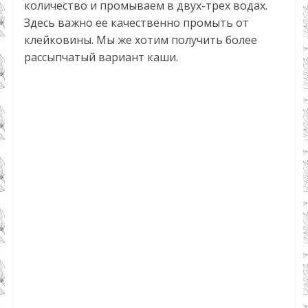
количество и промываем в двух-трех водах.
Здесь важно ее качественно промыть от
клейковины. Мы же хотим получить более
рассыпчатый вариант каши.