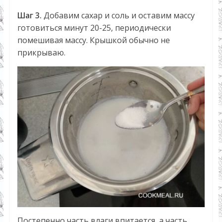
Шаг 3.
Добавим сахар и соль и оставим массу
готовиться минут 20-25, периодически
помешивая массу. Крышкой обычно не
прикрываю.
Постепенно часть влаги впитается, а часть