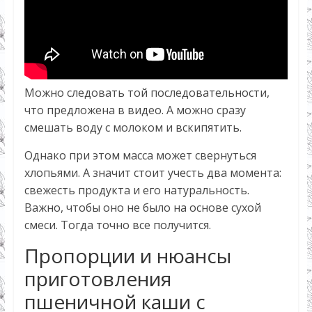
Можно следовать той последовательности,
что предложена в видео. А можно сразу
смешать воду с молоком и вскипятить.
Однако при этом масса может свернуться
хлопьями. А значит стоит учесть два момента:
свежесть продукта и его натуральность.
Важно, чтобы оно не было на основе сухой
смеси. Тогда точно все получится.
Пропорции и нюансы
приготовления
пшеничной каши с