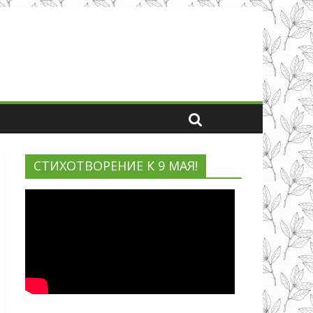
СТИХОТВОРЕНИЕ К 9 МАЯ!