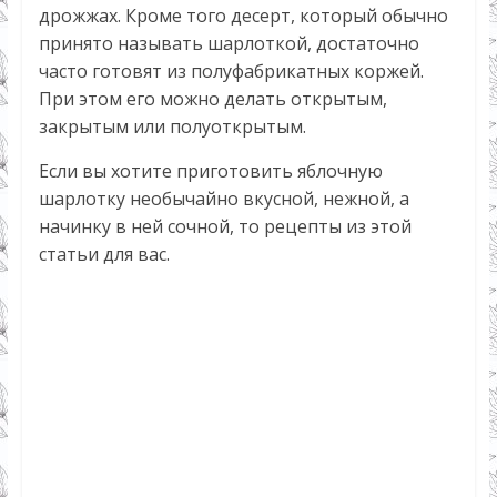
дрожжах. Кроме того десерт, который обычно
принято называть шарлоткой, достаточно
часто готовят из полуфабрикатных коржей.
При этом его можно делать открытым,
закрытым или полуоткрытым.
Если вы хотите приготовить яблочную
шарлотку необычайно вкусной, нежной, а
начинку в ней сочной, то рецепты из этой
статьи для вас.