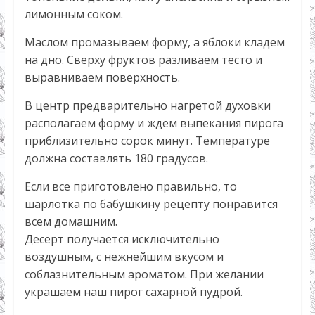
лимонным соком.
Маслом промазываем форму, а яблоки кладем
на дно. Сверху фруктов разливаем тесто и
выравниваем поверхность.
В центр предварительно нагретой духовки
располагаем форму и ждем выпекания пирога
приблизительно сорок минут. Температуре
должна составлять 180 градусов.
Если все приготовлено правильно, то
шарлотка по бабушкину рецепту понравится
всем домашним.
Десерт получается исключительно
воздушным, с нежнейшим вкусом и
соблазнительным ароматом. При желании
украшаем наш пирог сахарной пудрой.