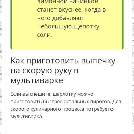
лимонной начинкой
станет вкуснее, когда в
него добавляют
небольшую щепотку
соли.
Как приготовить выпечку
на скорую руку в
мультиварке
Если вы спешите, шарлотку можно
приготовить быстрее остальных пирогов. Для
скорого кулинарного процесса потребуется
мультиварка.