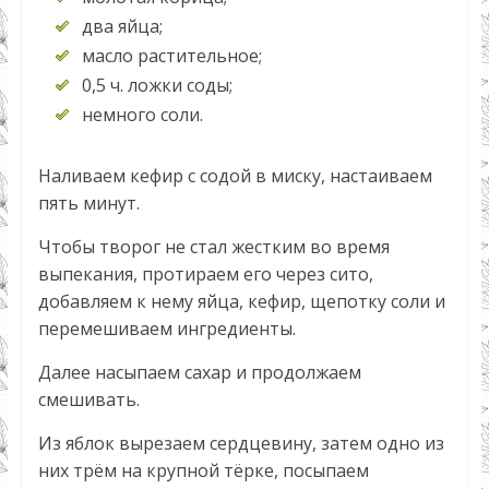
два яйца;
масло растительное;
0,5 ч. ложки соды;
немного соли.
Наливаем кефир с содой в миску, настаиваем
пять минут.
Чтобы творог не стал жестким во время
выпекания, протираем его через сито,
добавляем к нему яйца, кефир, щепотку соли и
перемешиваем ингредиенты.
Далее насыпаем сахар и продолжаем
смешивать.
Из яблок вырезаем сердцевину, затем одно из
них трём на крупной тёрке, посыпаем