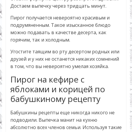
Достаем выпечку через тридцать минут.
Пирог получается невероятно красивым и
подрумяненным. Такое изысканное блюдо
можно подавать в качестве десерта, как
горячим, так и холодным.
Угостите таящим во рту десертом родных или
друзей и у них не останется никаких сомнений
в том, что вы невероятно умелая хозяйка.
Пирог на кефире с
яблоками и корицей по
бабушкиному рецепту
Бабушкины рецепты еще никогда никого не
подводили. Выпечка манит на кухню
абсолютно всех членов семьи. Используя такие