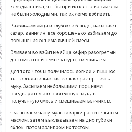
холодильника, чтобы при использовании они
не были холодными, так их легче взбивать.
Разбиваем яйца в глубокое блюдо, насыпаем
сахар, ванилин, все хорошенько взбиваем до
повышения объема яичной смеси.
Вливаем во взбитые яйца кефир разогретый
до комнатной температуры, смешиваем.
Для того чтобы получилось легкое и пышное
тесто желательно несколько раз просеять
муку. Засыпаем небольшими порциями
предварительно просеянную муку в
полученную смесь и смешиваем венчиком.
Смазываем чашу мультиварки растительным
маслом, затем выкладываем на дно кубики
яблок, потом заливаем их тестом.