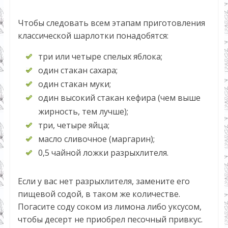
Чтобы следовать всем этапам приготовления
классической шарлотки понадобятся:
три или четыре спелых яблока;
один стакан сахара;
один стакан муки;
один высокий стакан кефира (чем выше
жирность, тем лучше);
три, четыре яйца;
масло сливочное (маргарин);
0,5 чайной ложки разрыхлителя.
Если у вас нет разрыхлителя, замените его
пищевой содой, в таком же количестве.
Погасите соду соком из лимона либо уксусом,
чтобы десерт не приобрел песочный привкус.