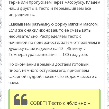
тёрке или пропускаем через мясорубку. Кладем
наши фрукты в тесто и перемешиваем все
ингредиенты.
Смазываем разъемную форму мягким маслом.
Если же она силиконовая, то ее смазывать
необязательно. Распределяем тесто с
начинкой по поверхности, затем отправляем в
духовку наше изделие на 40 – 45 минут.
Температура выпекания — 180 градусов.
По окончании времени достаем готовый
пирог, немного остужаем его, присыпаем
сахарной пудрой, после чего подаем вместе с
чаем.
СОВЕТ! Тесто с яблочно –