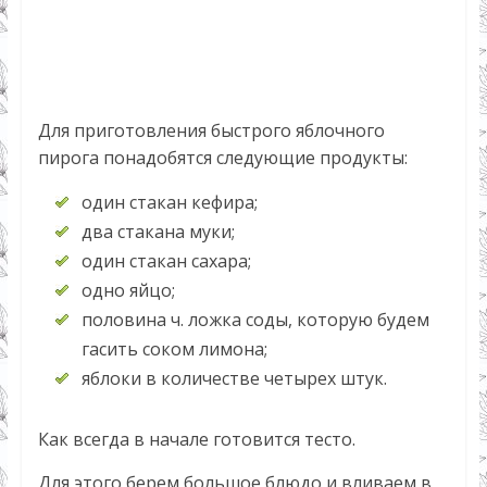
Для приготовления быстрого яблочного
пирога понадобятся следующие продукты:
один стакан кефира;
два стакана муки;
один стакан сахара;
одно яйцо;
половина ч. ложка соды, которую будем
гасить соком лимона;
яблоки в количестве четырех штук.
Как всегда в начале готовится тесто.
Для этого берем большое блюдо и вливаем в