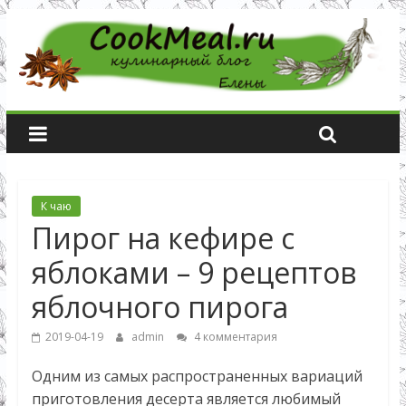
К чаю
Пирог на кефире с
яблоками – 9 рецептов
яблочного пирога
2019-04-19
admin
4 комментария
Одним из самых распространенных вариаций
приготовления десерта является любимый