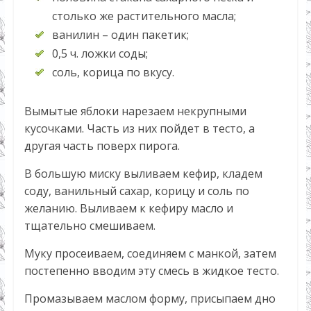
столько же растительного масла;
ванилин – один пакетик;
0,5 ч. ложки соды;
соль, корица по вкусу.
Вымытые яблоки нарезаем некрупными
кусочками. Часть из них пойдет в тесто, а
другая часть поверх пирога.
В большую миску выливаем кефир, кладем
соду, ванильный сахар, корицу и соль по
желанию. Выливаем к кефиру масло и
тщательно смешиваем.
Муку просеиваем, соединяем с манкой, затем
постепенно вводим эту смесь в жидкое тесто.
Промазываем маслом форму, присыпаем дно