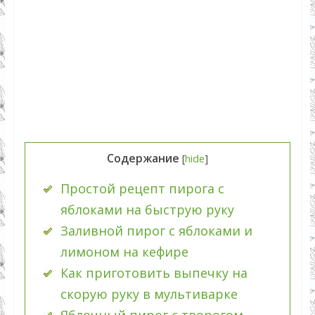
Содержание
[
hide
]
Простой рецепт пирога с
яблоками на быструю руку
Заливной пирог с яблоками и
лимоном на кефире
Как приготовить выпечку на
скорую руку в мультиварке