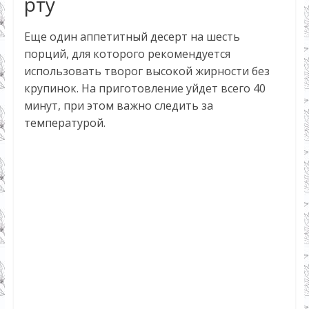
рту
Еще один аппетитный десерт на шесть
порций, для которого рекомендуется
использовать творог высокой жирности без
крупинок. На приготовление уйдет всего 40
минут, при этом важно следить за
температурой.