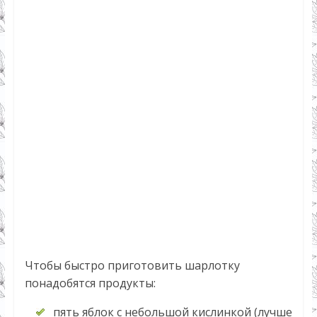
Чтобы быстро приготовить шарлотку
понадобятся продукты:
пять яблок с небольшой кислинкой (лучше