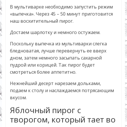
В мультиварке необходимо запустить режим
«выпечка». Через 45 – 50 минут приготовится
наш восхитительный пирог.
Достаем шарлотку и немного остужаем.
Поскольку выпечка из мультиварки слегка
бледноватая, лучше перевернуть ее вверх
дном, затем немного засыпать сахарной
пудрой или корицей. Так пирог будет
смотреться более аппетитно.
Нежнейший десерт нарезаем дольками,
подаем к столу и наслаждаемся потрясающим
вкусом.
Яблочный пирог с
творогом, который тает во