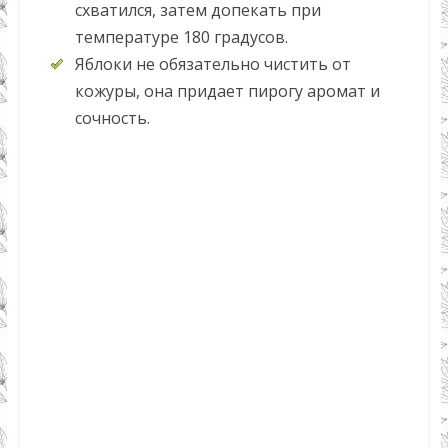
схватился, затем допекать при
температуре 180 градусов.
Яблоки не обязательно чистить от
кожуры, она придает пирогу аромат и
сочность.