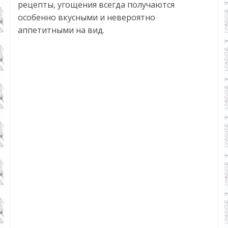
рецепты, угощения всегда получаются
особенно вкусными и невероятно
аппетитными на вид.