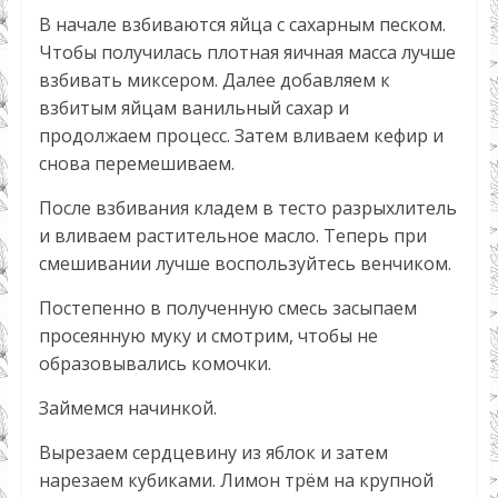
В начале взбиваются яйца с сахарным песком.
Чтобы получилась плотная яичная масса лучше
взбивать миксером. Далее добавляем к
взбитым яйцам ванильный сахар и
продолжаем процесс. Затем вливаем кефир и
снова перемешиваем.
После взбивания кладем в тесто разрыхлитель
и вливаем растительное масло. Теперь при
смешивании лучше воспользуйтесь венчиком.
Постепенно в полученную смесь засыпаем
просеянную муку и смотрим, чтобы не
образовывались комочки.
Займемся начинкой.
Вырезаем сердцевину из яблок и затем
нарезаем кубиками. Лимон трём на крупной