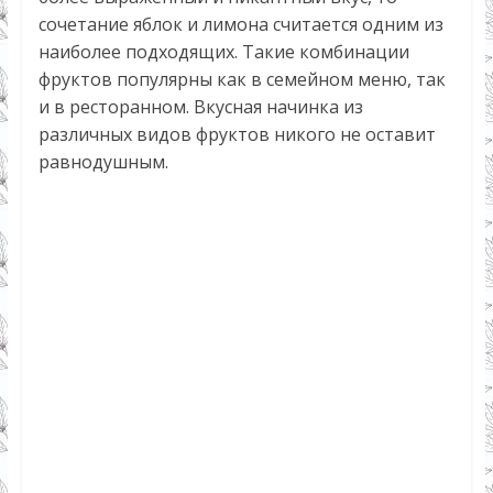
сочетание яблок и лимона считается одним из
наиболее подходящих. Такие комбинации
фруктов популярны как в семейном меню, так
и в ресторанном. Вкусная начинка из
различных видов фруктов никого не оставит
равнодушным.