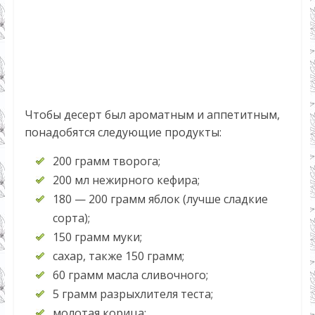
Чтобы десерт был ароматным и аппетитным,
понадобятся следующие продукты:
200 грамм творога;
200 мл нежирного кефира;
180 — 200 грамм яблок (лучше сладкие
сорта);
150 грамм муки;
сахар, также 150 грамм;
60 грамм масла сливочного;
5 грамм разрыхлителя теста;
молотая корица;