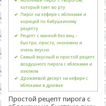
Яблочный пирог с творогом,
который тает во рту
Пирог на кефире с яблоками и
корицей по бабушкиному
рецепту
Рецепт с манкой без яиц –
быстро, просто, экономно и
очень вкусно
Самый вкусный и простой рецепт
воздушного пирога с яблоками и
изюмом
Дрожжевой десерт на кефире с
яблоками в духовке
Простой рецепт пирога с