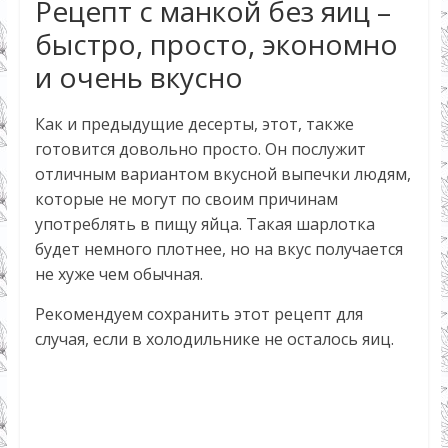
Рецепт с манкой без яиц –
быстро, просто, экономно
и очень вкусно
Как и предыдущие десерты, этот, также
готовится довольно просто. Он послужит
отличным вариантом вкусной выпечки людям,
которые не могут по своим причинам
употреблять в пищу яйца. Такая шарлотка
будет немного плотнее, но на вкус получается
не хуже чем обычная.
Рекомендуем сохранить этот рецепт для
случая, если в холодильнике не осталось яиц.