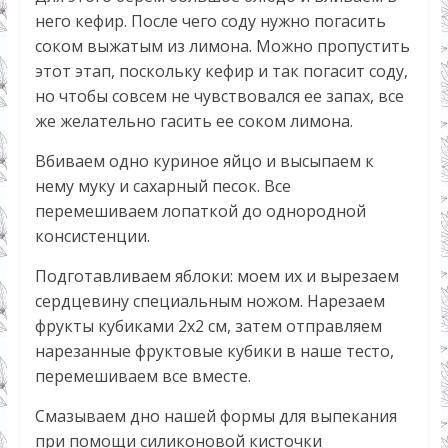
него кефир. После чего соду нужно погасить
соком выжатым из лимона. Можно пропустить
этот этап, поскольку кефир и так погасит соду,
но чтобы совсем не чувствовался ее запах, все
же желательно гасить ее соком лимона.
Вбиваем одно куриное яйцо и высыпаем к
нему муку и сахарный песок. Все
перемешиваем лопаткой до однородной
консистенции.
Подготавливаем яблоки: моем их и вырезаем
сердцевину специальным ножом. Нарезаем
фрукты кубиками 2х2 см, затем отправляем
нарезанные фруктовые кубики в наше тесто,
перемешиваем все вместе.
Смазываем дно нашей формы для выпекания
при помощи силиконовой кисточки