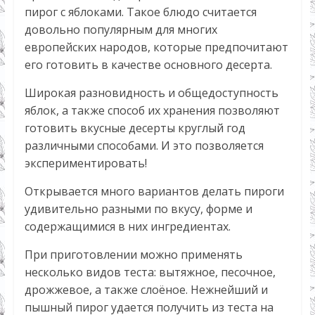
пирог с яблоками. Такое блюдо считается
довольно популярным для многих
европейских народов, которые предпочитают
его готовить в качестве основного десерта.
Широкая разновидность и общедоступность
яблок, а также способ их хранения позволяют
готовить вкусные десерты круглый год
различными способами. И это позволяется
экспериментировать!
Открывается много вариантов делать пироги
удивительно разными по вкусу, форме и
содержащимися в них ингредиентах.
При приготовлении можно применять
несколько видов теста: вытяжное, песочное,
дрожжевое, а также слоёное. Нежнейший и
пышный пирог удается получить из теста на