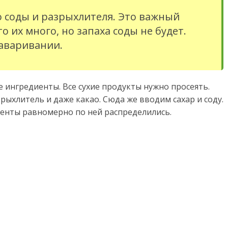
о соды и разрыхлителя. Это важный
то их много, но запаха соды не будет.
заваривании.
е ингредиенты. Все сухие продукты нужно просеять.
рыхлитель и даже какао. Сюда же вводим сахар и соду.
енты равномерно по ней распределились.