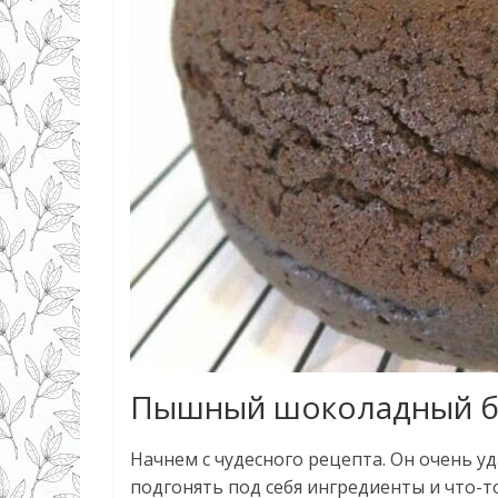
Пышный шоколадный бис
Начнем с чудесного рецепта. Он очень уд
подгонять под себя ингредиенты и что-т