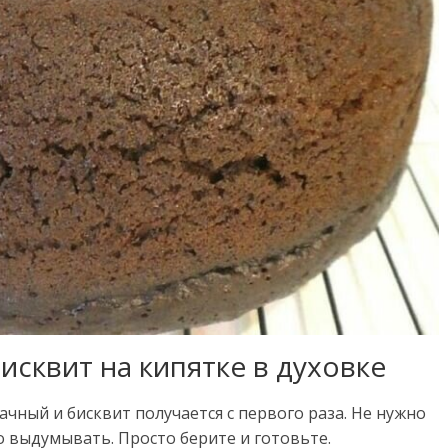
квит на кипятке в духовке
ачный и бисквит получается с первого раза. Не нужно
о выдумывать. Просто берите и готовьте.