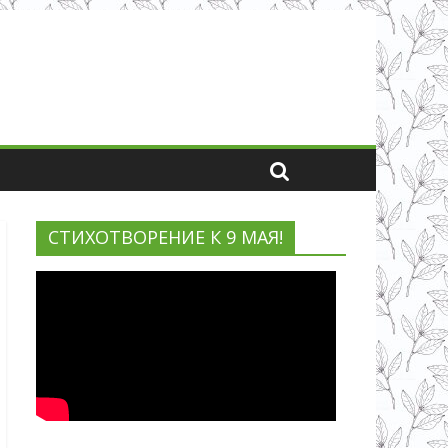
СТИХОТВОРЕНИЕ К 9 МАЯ!